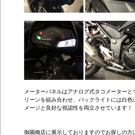
メーターパネルはアナログ式タコメーターとマ
リーンを組み合わせ、バックライトには白色L
メージと良好な視認性を両立させています！						
御園橋店に展示しておりますのでお探しの方