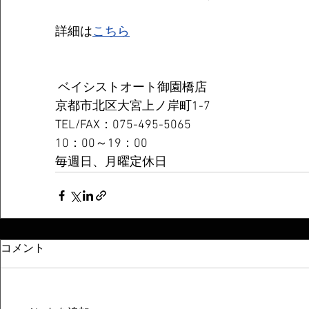
詳細は
こちら
 ベイシストオート御園橋店
京都市北区大宮上ノ岸町1-7
TEL/FAX：075-495-5065
10：00～19：00
毎週日、月曜定休日
コメント