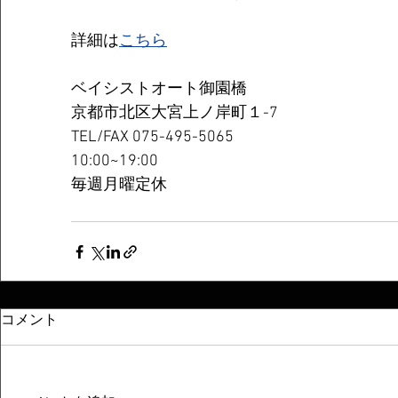
詳細は
こちら
ベイシストオート御園橋 
京都市北区大宮上ノ岸町１-7 
TEL/FAX 075-495-5065 
10:00~19:00  
毎週月曜定休
コメント