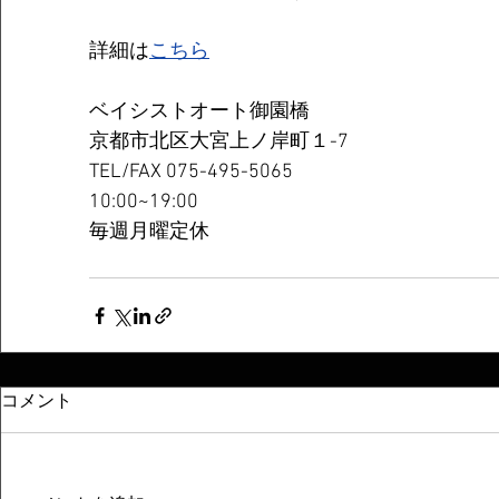
詳細は
こちら
ベイシストオート御園橋 
京都市北区大宮上ノ岸町１-7 
TEL/FAX 075-495-5065 
10:00~19:00  
毎週月曜定休
コメント