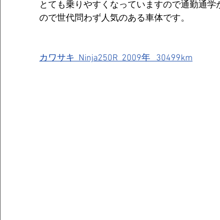
とても乗りやすくなっていますので通勤通学
ので世代問わず人気のある車体です。
カワサキ  Ninja250R  2009年   30499km