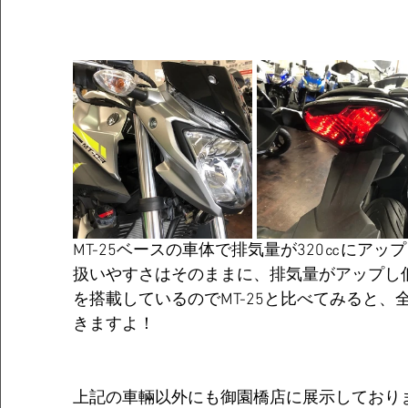
MT-25ベースの車体で排気量が320㏄にアップ
扱いやすさはそのままに、排気量がアップし
を搭載しているのでMT-25と比べてみると
きますよ！
上記の車輛以外にも御園橋店に展示しており