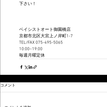
下さい！
ベイシストオート御園橋店
京都市北区大宮上ノ岸町1-7
TEL/FAX 075-495-5065
10:00~19:00
毎週月曜定休
コメント