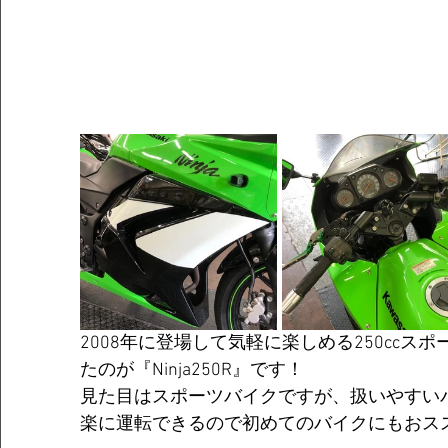
2008年に登場して気軽に楽しめる250ccス
たのが『Ninja250R』です！
見た目はスポーツバイクですが、扱いやすい
楽に運転できるので初めてのバイクにもおス