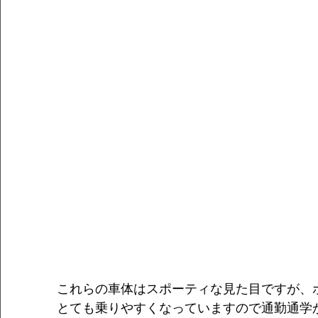
これらの車体はスポーティな見た目ですが、
とても乗りやすくなっていますので通勤通学