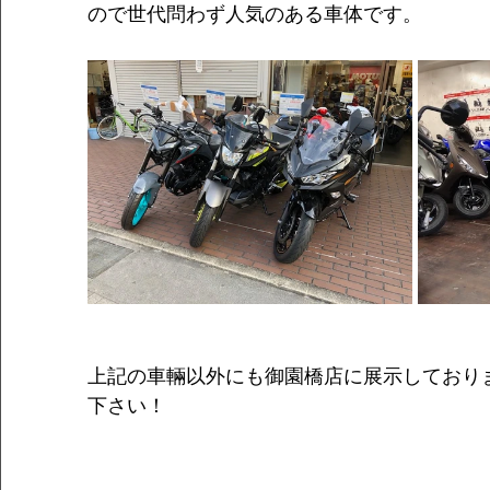
ので世代問わず人気のある車体です。
上記の車輛以外にも御園橋店に展示しており
下さい！