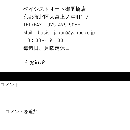
ベイシストオート御園橋店 
京都市北区大宮上ノ岸町1-7 
TEL/FAX：075-495-5065
Mail：basist_japan@yahoo.co.jp
 10：00～19：00 
毎週日、月曜定休日
コメント
コメントを追加…