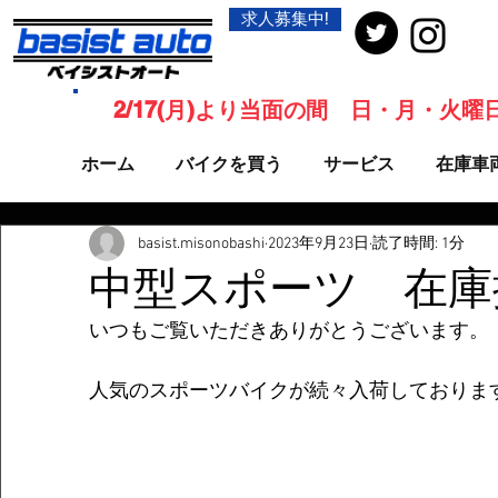
求人募集中!
2/17(月)より当面の間 日・月・火
ホーム
バイクを買う
サービス
在庫車
basist.misonobashi
2023年9月23日
読了時間: 1分
中型スポーツ 在庫
いつもご覧いただきありがとうございます。
人気のスポーツバイクが続々入荷しておりま