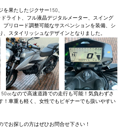
ジを果たしたジクサー150、
ヘッドライト、フル液晶デジタルメーター、スイング
、プリロード調整可能なサスペンションを装備、シ
り、スタイリッシュなデザインとなりました。
150㏄なので高速道路での走行も可能！気負わずさ
す！車重も軽く、女性でもビギナーでも扱いやすい
のでお探しの方はぜひお問合せ下さい！