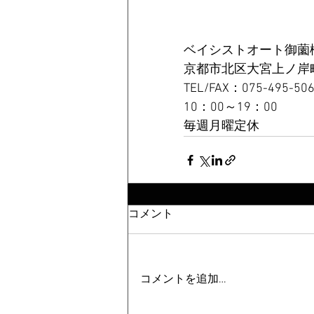
ベイシストオート御薗
京都市北区大宮上ノ岸町1
TEL/FAX：075-495-506
10：00～19：00 
毎週月曜定休
コメント
コメントを追加…