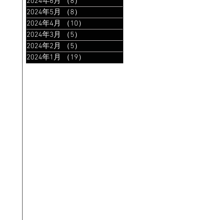
2024年6月
（8）
8件の記事
2024年5月
（8）
8件の記事
2024年4月
（10）
10件の記事
2024年3月
（5）
5件の記事
2024年2月
（5）
5件の記事
2024年1月
（19）
19件の記事