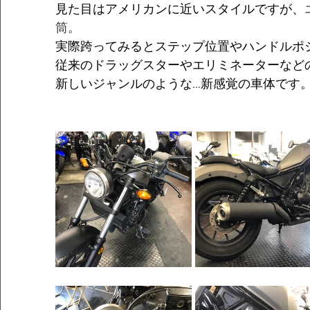
見た目はアメリカンに近いスタイルですが、
筒。
実際跨ってみるとステップ位置やハンドルポ
従来のドラッグスターやエリミネーターなどの
新しいジャンルのような…新感覚の車体です