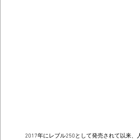
2017年にレブル250として発売されて以来