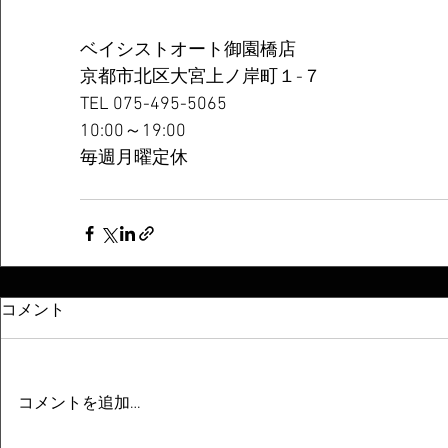
ベイシストオート御園橋店
京都市北区大宮上ノ岸町１-７
TEL 075-495-5065
10:00～19:00
毎週月曜定休
コメント
コメントを追加…