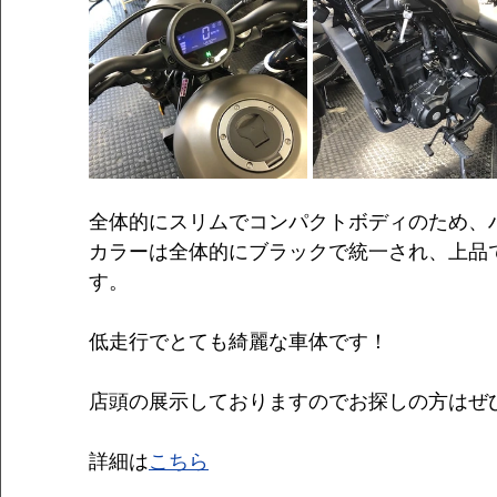
全体的にスリムでコンパクトボディのため、
カラーは全体的にブラックで統一され、上品
す。
低走行でとても綺麗な車体です！
店頭の展示しておりますのでお探しの方はぜ
詳細は
こちら