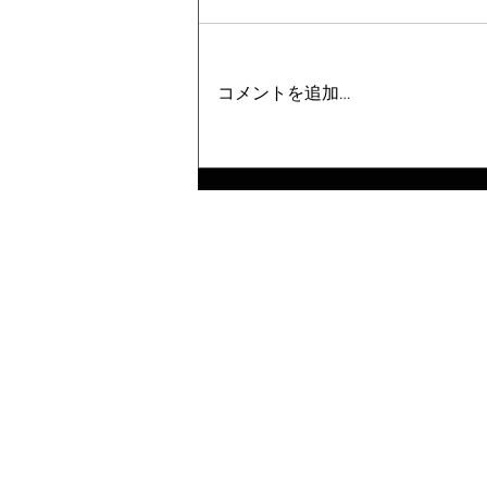
コメントを追加…