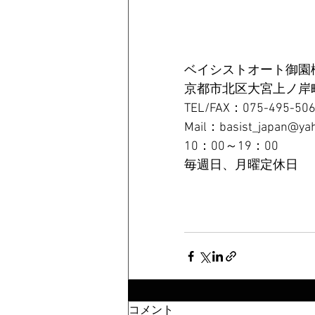
ベイシストオート御園
京都市北区大宮上ノ岸町
TEL/FAX：075-495-50
Mail：basist_japan@yah
10：00～19：00
毎週日、月曜定休日
コメント