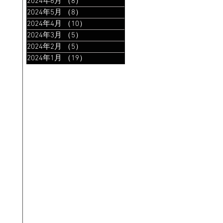
2024年6月
（8）
8件の記事
2024年5月
（8）
8件の記事
2024年4月
（10）
10件の記事
2024年3月
（5）
5件の記事
2024年2月
（5）
5件の記事
2024年1月
（19）
19件の記事