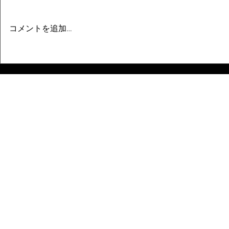
コメントを追加…