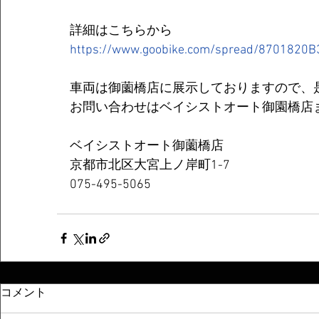
　詳細はこちらから
https://www.goobike.com/spread/8701820B
　車両は御薗橋店に展示しておりますので、
　お問い合わせはベイシストオート御園橋店
　ベイシストオート御薗橋店 
　京都市北区大宮上ノ岸町1-7 
　075-495-5065 
コメント