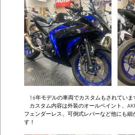
　16年モデルの車両でカスタムもされていま
　カスタム内容は外装のオールペイント、AKR
フェンダーレス、可倒式レバーなど他にも細
す！