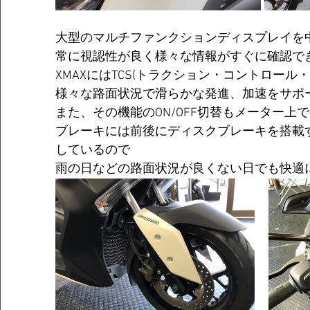
大型のマルチファンクションディスプレイを
常に視認性が良く様々な情報がすぐに確認で
XMAXにはTCS(トラクション・コントロール
様々な路面状況で滑らかな発進、加速をサポ
また、その機能のON/OFF切替もメーター上
ブレーキには前後にディスクブレーキを搭載す
しているので
雨の日などの路面状況が良くない日でも快適