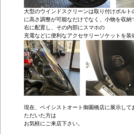
大型のウインドスクリーンは取り付けボルト
に高さ調整が可能なだけでなく、小物を収納
右に配置し、その内部にスマホの
充電などに便利なアクセサリーソケットを装
現在、ベイシストオート御園橋店に展示して
ただいた方は
お気軽にご来店下さい。