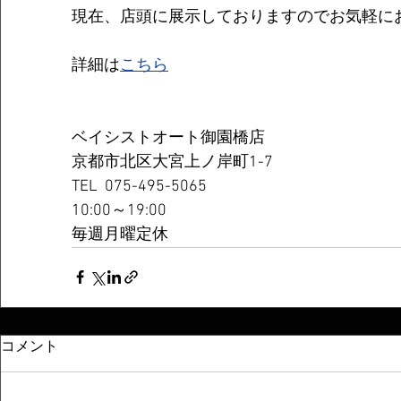
現在、店頭に展示しておりますのでお気軽に
詳細は
こちら
ベイシストオート御園橋店
京都市北区大宮上ノ岸町1-7
TEL  075-495-5065
10:00～19:00
毎週月曜定休
コメント