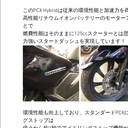
このPCX Hybridは従来の環境性能と加速
高性能リチウムイオンバッテリーのモーター
とで
燃費性能はそのままに125ccスクーターとは
力強いスタートダッシュを実現しています！
環境性能も向上しており、スタンダードPCX
グストップは