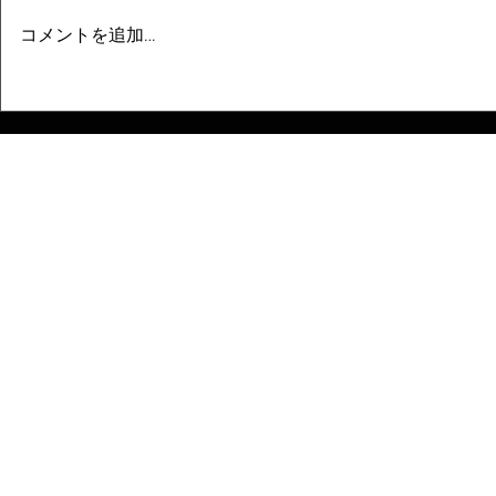
コメントを追加…