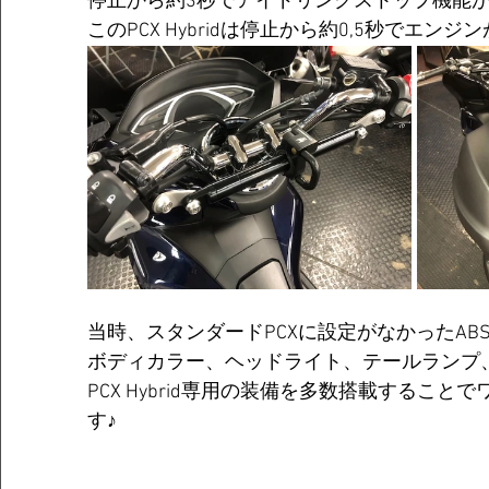
停止から約3秒でアイドリングストップ機能
このPCX Hybridは停止から約0,5秒でエン
当時、スタンダードPCXに設定がなかったA
ボディカラー、ヘッドライト、テールランプ
PCX Hybrid専用の装備を多数搭載するこ
す♪