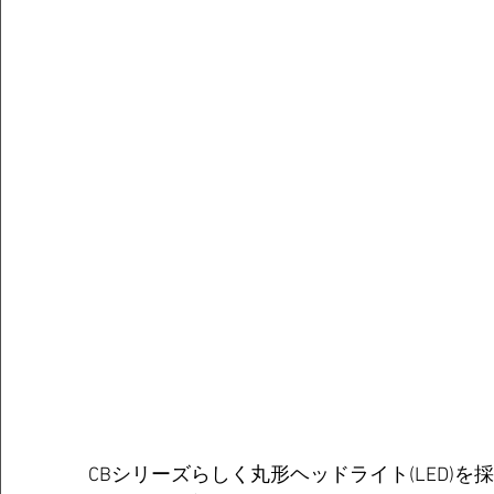
CBシリーズらしく丸形ヘッドライト(LED)