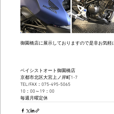
御園橋店に展示しておりますので是非お気軽
ベイシストオート御園橋店
京都市北区大宮上ノ岸町1-7
TEL/FAX：075-495-5065
10：00～19：00
毎週月曜定休