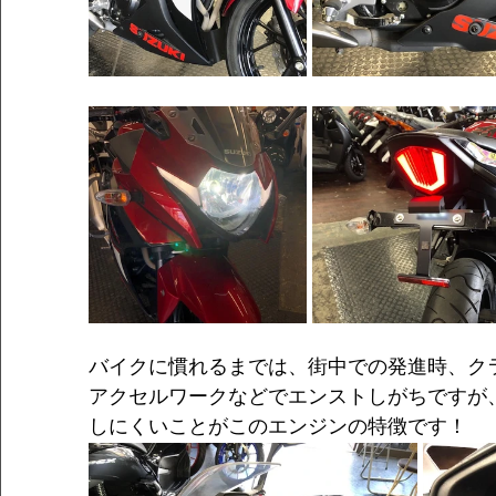
バイクに慣れるまでは、街中での発進時、ク
アクセルワークなどでエンストしがちですが
しにくいことがこのエンジンの特徴です！