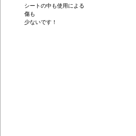
シートの中も使用による
傷も
少ないです！