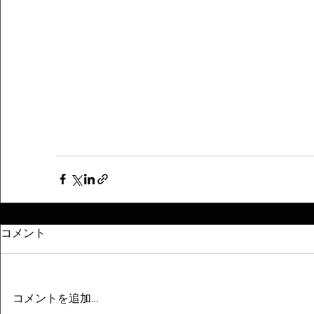
コメント
コメントを追加…