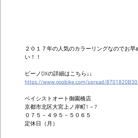
２０１７年の人気のカラーリングなのでお早
い！！
ビーノDXの詳細はこちら↓↓
https://www.goobike.com/spread/8701820B30
ベイシストオート御園橋店
京都市北区大宮上ノ岸町1－7
０７５－４９５－５０６５
定休日（月）