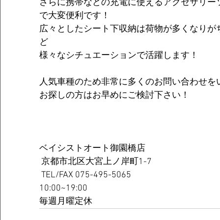
さらに携帯などの充電に使えるアクセサリー
で大変便利です！
広々としたシート下収納は荷物が多くなりが
ど
様々なシチュエーションで活躍します！
人気車種のため非常に多くのお問い合わせを
お探しの方はお早めにご検討下さい！
ベイシストオート御園橋店 
 京都市北区大宮上ノ岸町1-7 
 TEL/FAX 075-495-5065  
10:00~19:00  
毎週月曜定休 