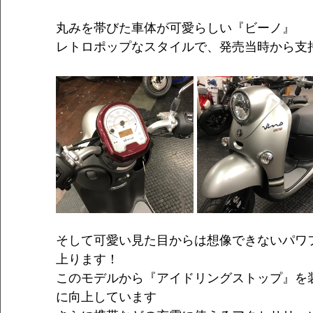
丸みを帯びた車体が可愛らしい『ビーノ』
レトロポップなスタイルで、発売当時から支
そして可愛い見た目からは想像できないパワ
上ります！
このモデルから『アイドリングストップ』を
に向上しています