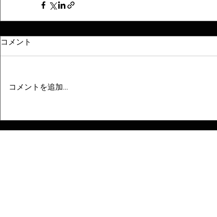
コメント
コメントを追加…