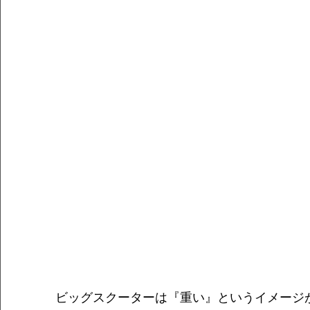
ビッグスクーターは『重い』というイメージ