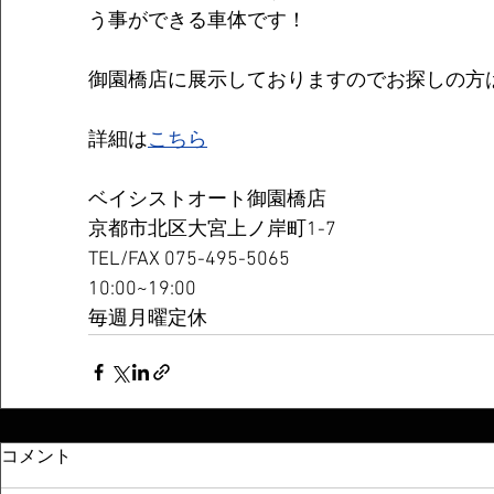
う事ができる車体です！
御園橋店に展示しておりますのでお探しの方
詳細は
こちら
ベイシストオート御園橋店
京都市北区大宮上ノ岸町1-7
TEL/FAX 075-495-5065
10:00~19:00
毎週月曜定休
コメント