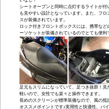
いなし！
シートオープンと同時に点灯するライトが付
も見やすい設計となっています。また、フロ
スが装備されています。
ロック付きフロントボックスには、携帯など
ーソケットが装備されているのでとても便利
足元もスリムになっていて、足つき抜群！見
軽いので、女性でも楽々と操作できます。
長めのスクリーンが標準装備なので、風の抵
オススメポイントです♪実用性と快適性、バイ