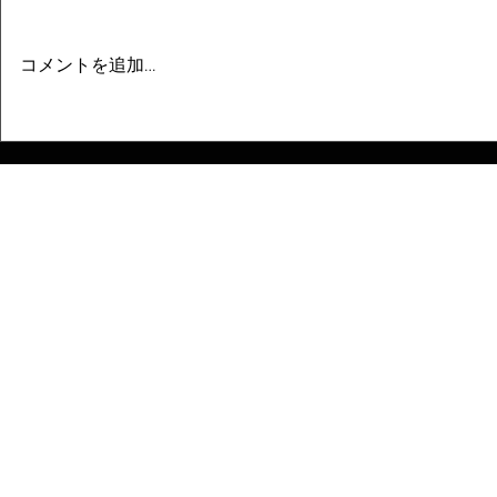
コメントを追加…