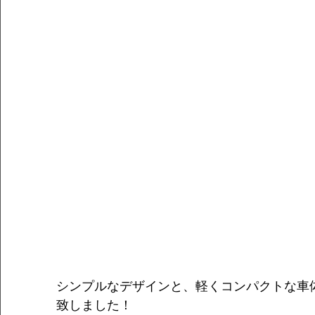
シンプルなデザインと、軽くコンパクトな車体
致しました！