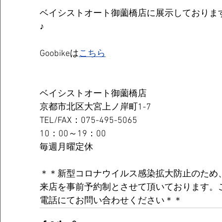
ベイシストオート御薗橋店に展示しておりま
♪
Goobikeは
こちら
ベイシストオート御薗橋店
京都市北区大宮上ノ岸町1-7
TEL/FAX：075-495-5065
10：00～19：00
毎週月曜定休
＊＊新型コロナウイルス感染拡大防止のため、
来店を事前予約制とさせて頂いております。
電話にてお問い合わせください＊＊