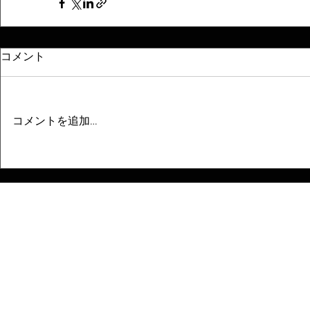
コメント
コメントを追加…