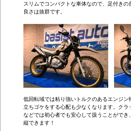
スリムでコンパクトな車体なので、足付きの
良さは抜群です。
低回転域では粘り強いトルクのあるエンジン
立ちゴケをする心配も少なくなります。クラ
などでは初心者でも安心して扱うことができ
縦できます！