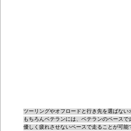
ツーリングやオフロードと行き先を選ばない
もちろんベテランには、ベテランのペースで
優しく疲れさせないペースで走ることが可能