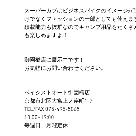
スーパーカブはビジネスバイクのイメージが
けでなくファッションの一部としても使えます
積載能力も抜群なのでキャンプ用品をたくさ
も楽しめますよ！
御園橋店に展示中です！
お気軽にお問い合わせください。
ベイシストオート御園橋店
京都市北区大宮上ノ岸町1-7
TEL/FAX 075-495-5065
10:00~19:00
毎週日、月曜定休