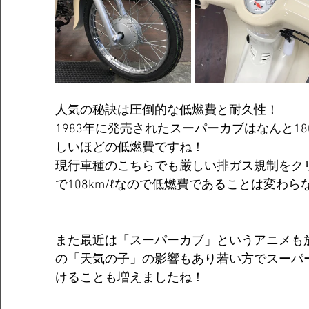
人気の秘訣は圧倒的な低燃費と耐久性！
1983年に発売されたスーパーカブはなんと180
しいほどの低燃費ですね！
現行車種のこちらでも厳しい排ガス規制をク
で108km/ℓなので低燃費であることは変わら
また最近は「スーパーカブ」というアニメも
の「天気の子」の影響もあり若い方でスーパ
けることも増えましたね！