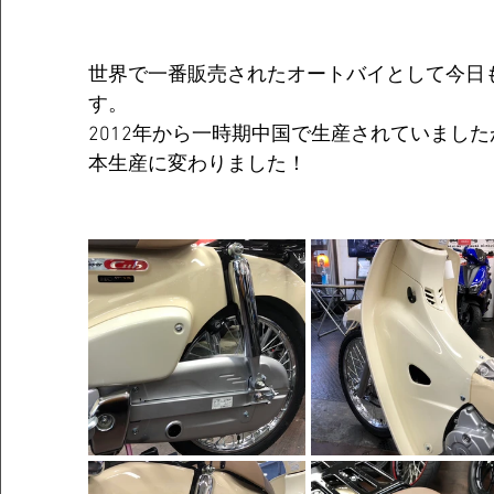
世界で一番販売されたオートバイとして今日
す。
2012年から一時期中国で生産されていました
本生産に変わりました！