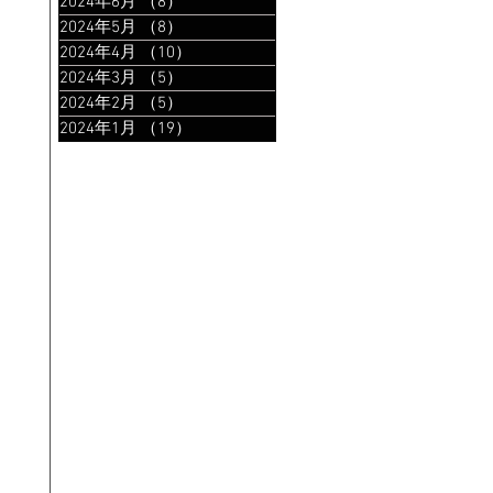
2024年6月
（8）
8件の記事
2024年5月
（8）
8件の記事
2024年4月
（10）
10件の記事
2024年3月
（5）
5件の記事
2024年2月
（5）
5件の記事
2024年1月
（19）
19件の記事