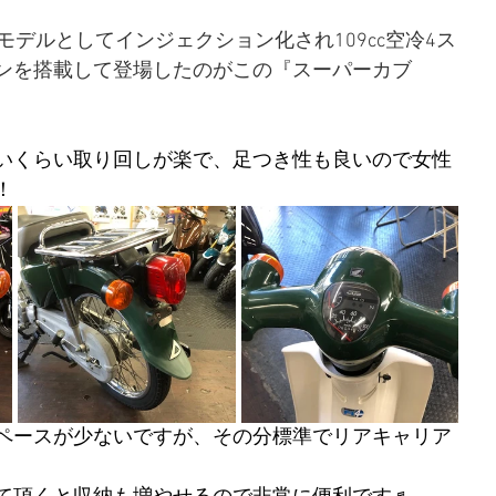
モデルとしてインジェクション化され109cc空冷4ス
ンを搭載して登場したのがこの『スーパーカブ
いくらい取り回しが楽で、足つき性も良いので女性
！
ペースが少ないですが、その分標準でリアキャリア