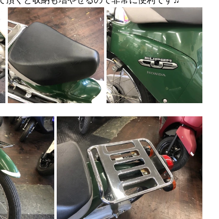
て頂くと収納も増やせるので非常に便利です♬