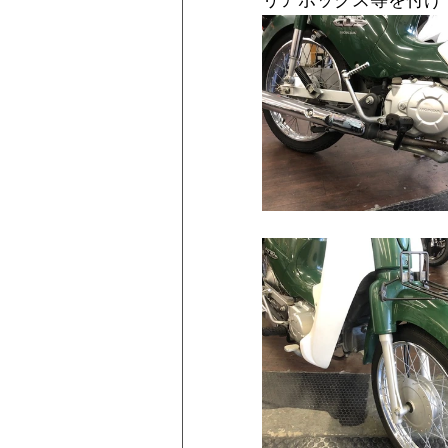
リアボックス等を付け