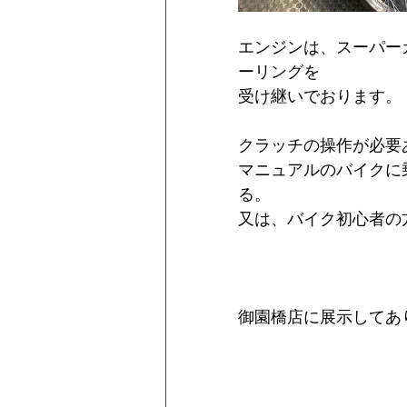
エンジンは、スーパー
ーリングを
受け継いでおります。
クラッチの操作が必要
マニュアルのバイクに
る。
又は、バイク初心者の
御園橋店に展示してあ