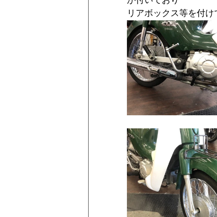
が付いており
リアボックス等を付け