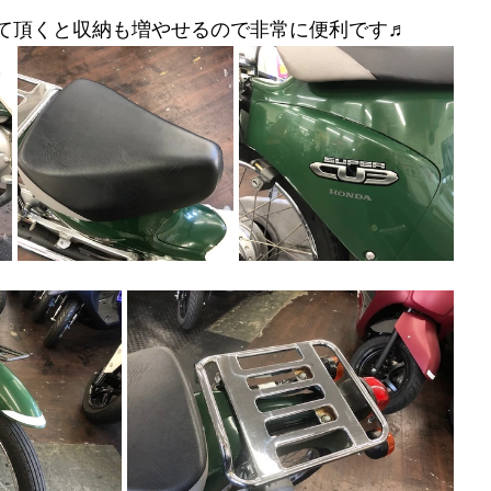
て頂くと収納も増やせるので非常に便利です♬