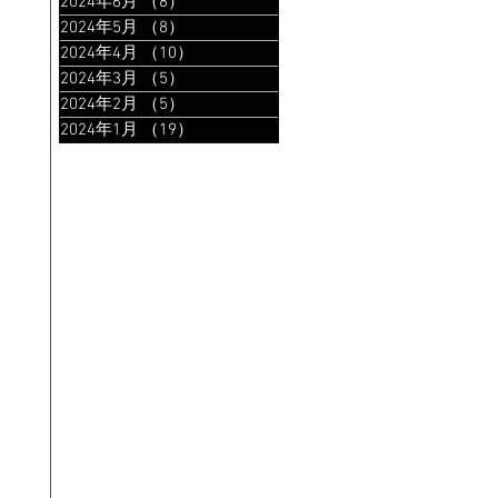
2024年6月
（8）
8件の記事
2024年5月
（8）
8件の記事
2024年4月
（10）
10件の記事
2024年3月
（5）
5件の記事
2024年2月
（5）
5件の記事
2024年1月
（19）
19件の記事