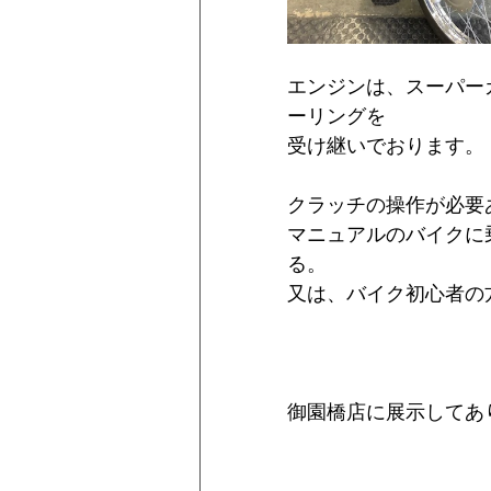
エンジンは、スーパー
ーリングを
受け継いでおります。
クラッチの操作が必要
マニュアルのバイクに
る。
又は、バイク初心者の
御園橋店に展示してあ