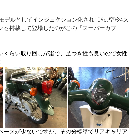
モデルとしてインジェクション化され109cc空冷4ス
ンを搭載して登場したのがこの『スーパーカブ
いくらい取り回しが楽で、足つき性も良いので女性
！
ペースが少ないですが、その分標準でリアキャリア