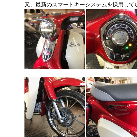
又、最新のスマートキーシステムを採用して