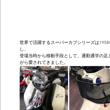
世界で活躍するスーパーカブシリーズは195
し、
登場当時から移動手段として、通勤通学の足
がら愛されてきました。