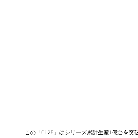
この「C125」はシリーズ累計生産1億台を