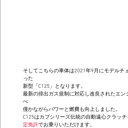
そしてこちらの車体は2021年9月にモデル
った
新型「C125」となります。
最新の排出ガス規制に対応し改良されたエン
べ
僅かながらパワーと燃費も向上しました。
C125はカブシリーズ伝統の自動遠心クラッ
定免許
でお乗りいただけます。