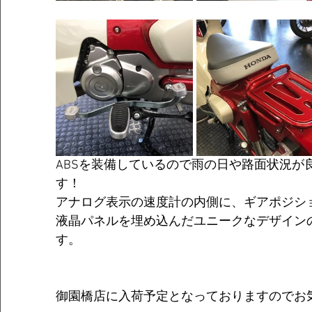
ABSを装備しているので雨の日や路面状況が
す！
アナログ表示の速度計の内側に、ギアポジシ
液晶パネルを埋め込んだユニークなデザイン
す。
御園橋店に入荷予定となっておりますのでお