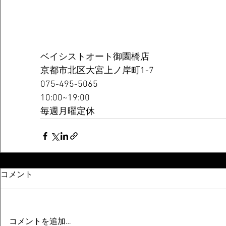
ベイシストオート御園橋店
京都市北区大宮上ノ岸町1-7
075-495-5065
10:00~19:00
毎週月曜定休
コメント
コメントを追加…