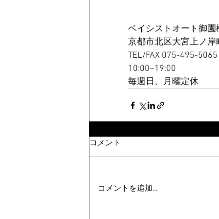
ベイシストオート御園
京都市北区大宮上ノ岸町
TEL/FAX 075-495-5065
10:00~19:00
毎週日、月曜定休
コメント
コメントを追加…