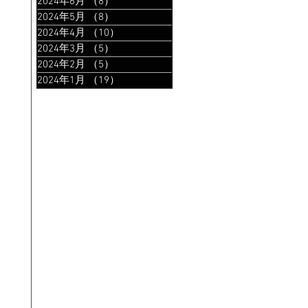
2024年6月
（8）
8件の記事
2024年5月
（8）
8件の記事
2024年4月
（10）
10件の記事
2024年3月
（5）
5件の記事
2024年2月
（5）
5件の記事
2024年1月
（19）
19件の記事