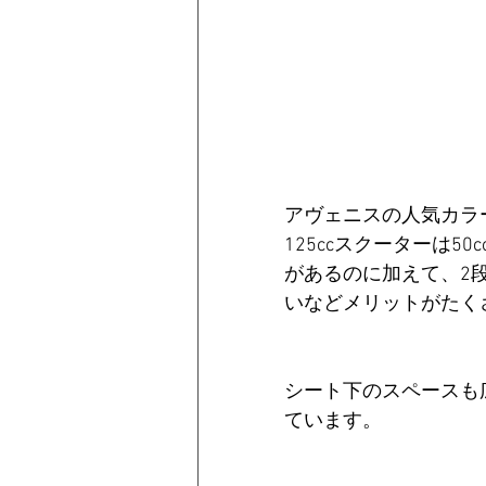
アヴェニスの人気カラ
125ccスクーターは
があるのに加えて、2段
いなどメリットがたく
シート下のスペースも
ています。