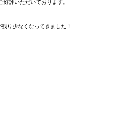
ご好評いただいております。
5が残り少なくなってきました！