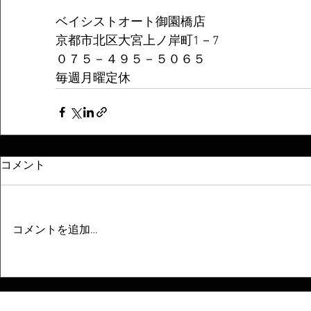
ベイシストオート御園橋店
京都市北区大宮上ノ岸町1－7
０７５－４９５－５０６５
毎週月曜定休
コメント
コメントを追加…