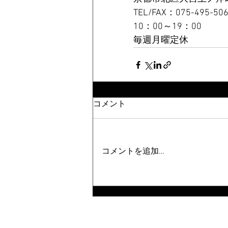
TEL/FAX：075-495-50
10：00～19：00
毎週月曜定休
コメント
コメントを追加…