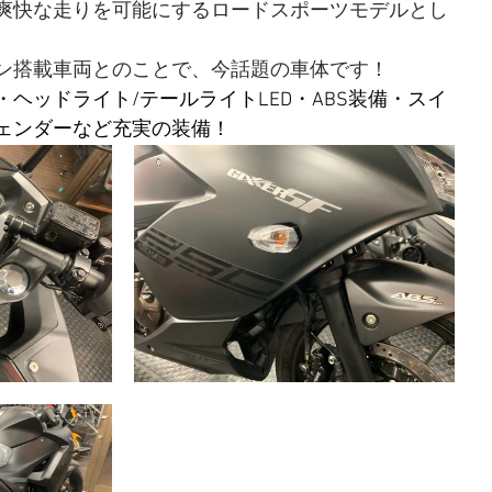
爽快な走りを可能にするロードスポーツモデルとし
ン搭載車両とのことで、今話題の車体です！
ヘッドライト/テールライトLED・ABS装備・スイ
ェンダーなど充実の装備！