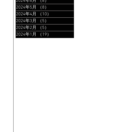
2024年6月
（8）
8件の記事
2024年5月
（8）
8件の記事
2024年4月
（10）
10件の記事
2024年3月
（5）
5件の記事
2024年2月
（5）
5件の記事
2024年1月
（19）
19件の記事