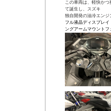
この車両は、軽快かつ
て誕生し、スズキ
独自開発の油冷エンジ
フル液晶ディスプレイ・
ングアームマウントフ