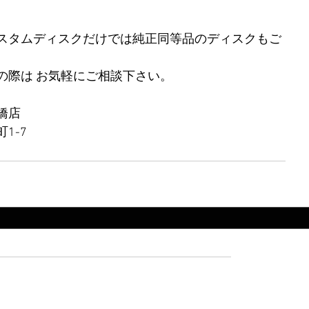
スタムディスクだけでは純正同等品のディスクもご
の際は お気軽にご相談下さい。
橋店
1-7