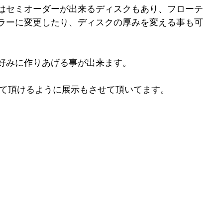
はセミオーダーが出来るディスクもあり、フローテ
ラーに変更したり、ディスクの厚みを変える事も可
好みに作りあげる事が出来ます。
見て頂けるように展示もさせて頂いてます。