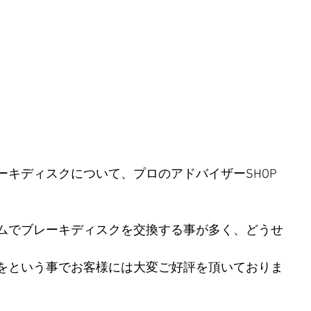
ーキディスクについて、プロのアドバイザーSHOP
ムでブレーキディスクを交換する事が多く、どうせ
をという事でお客様には大変ご好評を頂いておりま