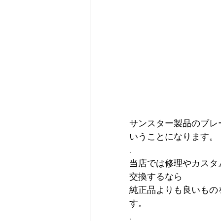
サンスター製品のブレ
いうことになります。
.      
当店では修理やカスタ
交換するなら
純正品よりも良いもの
す。
.