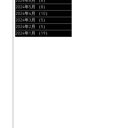
2024年6月
（8）
8件の記事
2024年5月
（8）
8件の記事
2024年4月
（10）
10件の記事
2024年3月
（5）
5件の記事
2024年2月
（5）
5件の記事
2024年1月
（19）
19件の記事