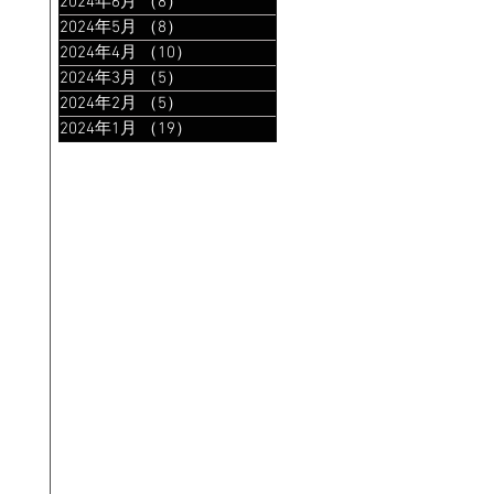
2024年6月
（8）
8件の記事
2024年5月
（8）
8件の記事
2024年4月
（10）
10件の記事
2024年3月
（5）
5件の記事
2024年2月
（5）
5件の記事
2024年1月
（19）
19件の記事