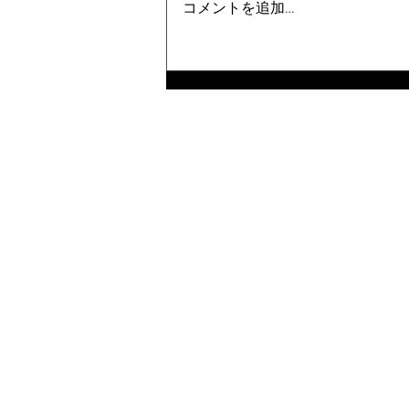
コメントを追加…