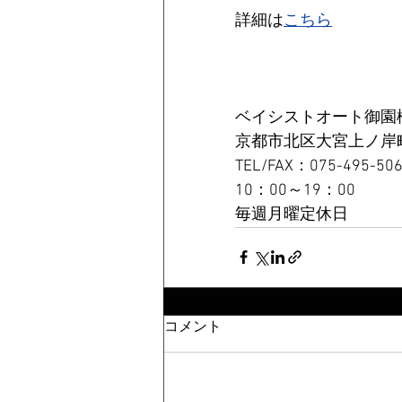
詳細は
こちら
ベイシストオート御園
京都市北区大宮上ノ岸町1
TEL/FAX：075-495-506
10：00～19：00 
毎週月曜定休日
コメント