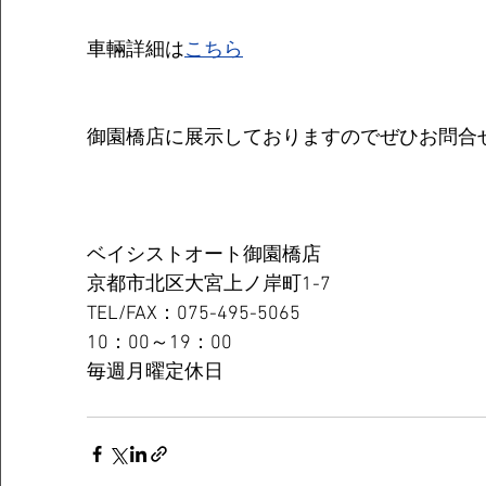
車輛詳細は
こちら
御園橋店に展示しておりますのでぜひお問合
ベイシストオート御園橋店
京都市北区大宮上ノ岸町1-7
TEL/FAX：075-495-5065
10：00～19：00
毎週月曜定休日