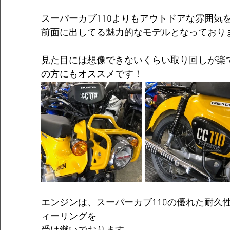
スーパーカブ110よりもアウトドアな雰囲気
前面に出してる魅力的なモデルとなっており
見た目には想像できないくらい取り回しが楽
の方にもオススメです！
エンジンは、スーパーカブ110の優れた耐久
ィーリングを