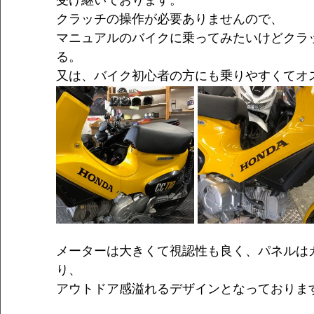
受け継いでおります。
クラッチの操作が必要ありませんので、
マニュアルのバイクに乗ってみたいけどクラ
る。
又は、バイク初心者の方にも乗りやすくてオ
メーターは大きくて視認性も良く、パネルは
り、
アウトドア感溢れるデザインとなっておりま