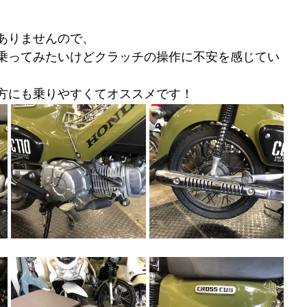
ありませんので、
乗ってみたいけどクラッチの操作に不安を感じてい
方にも乗りやすくてオススメです！