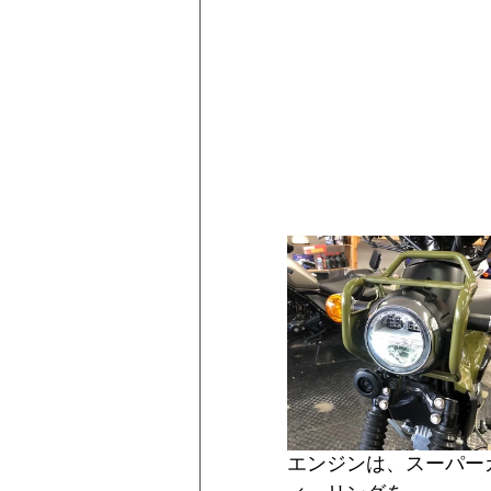
エンジンは、スーパー