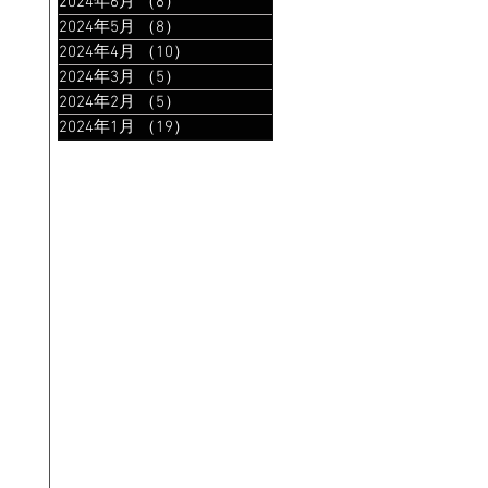
2024年6月
（8）
8件の記事
2024年5月
（8）
8件の記事
2024年4月
（10）
10件の記事
2024年3月
（5）
5件の記事
2024年2月
（5）
5件の記事
2024年1月
（19）
19件の記事