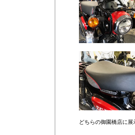
どちらの御園橋店に展