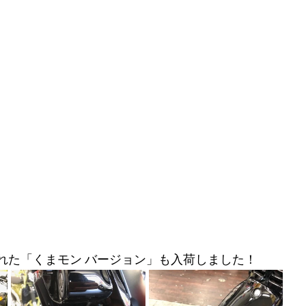
れた「くまモン バージョン」も入荷しました！