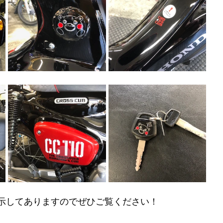
示してありますのでぜひご覧ください！