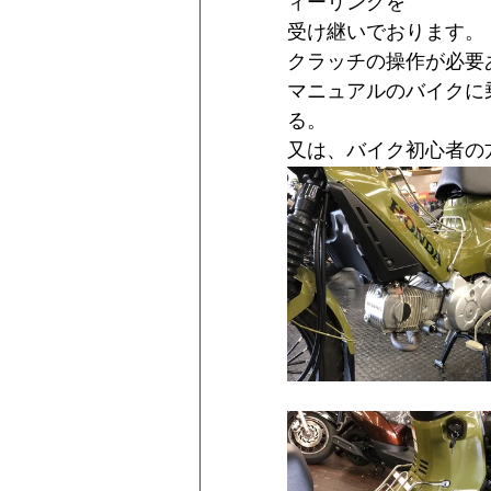
ィーリングを
受け継いでおります。
クラッチの操作が必要
マニュアルのバイクに
る。
又は、バイク初心者の