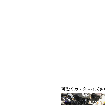
可愛くカスタマイズさ