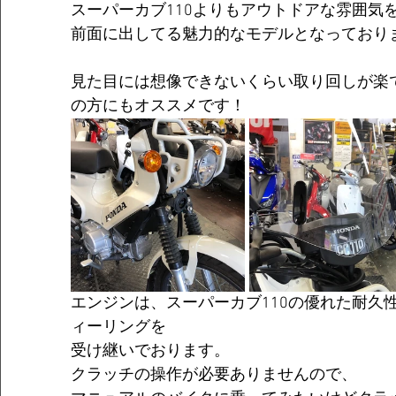
スーパーカブ110よりもアウトドアな雰囲気
前面に出してる魅力的なモデルとなっており
見た目には想像できないくらい取り回しが楽
の方にもオススメです！
エンジンは、スーパーカブ110の優れた耐久
ィーリングを
受け継いでおります。
クラッチの操作が必要ありませんので、