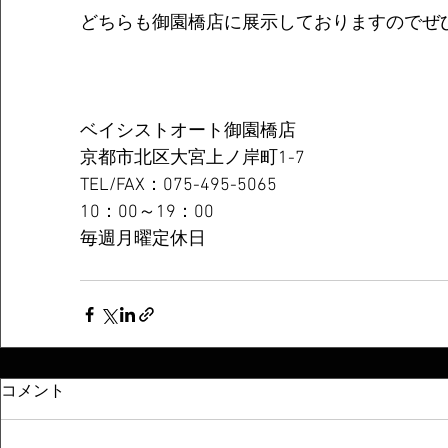
どちらも御園橋店に展示しておりますのでぜ
ベイシストオート御園橋店
京都市北区大宮上ノ岸町1-7
TEL/FAX：075-495-5065
10：00～19：00
毎週月曜定休日
コメント