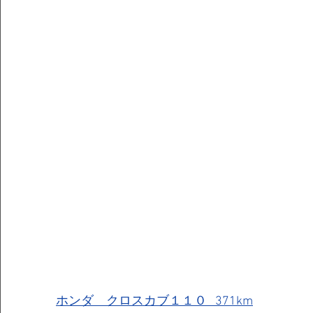
ホンダ　クロスカブ１１０   371km