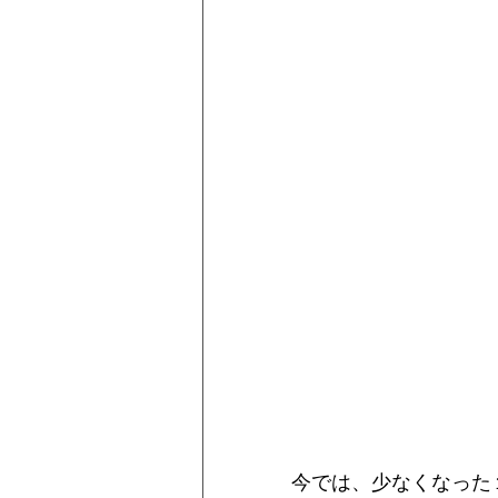
今では、少なくなった