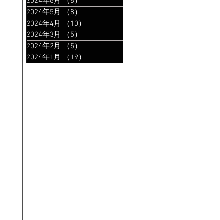
2024年6月
（8）
8件の記事
2024年5月
（8）
8件の記事
2024年4月
（10）
10件の記事
2024年3月
（5）
5件の記事
2024年2月
（5）
5件の記事
2024年1月
（19）
19件の記事