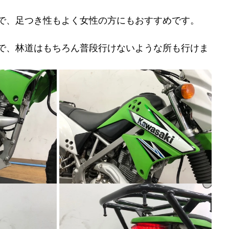
で、足つき性もよく女性の方にもおすすめです。
で、林道はもちろん普段行けないような所も行けま