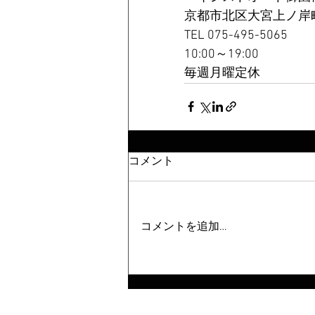
京都市北区大宮上ノ岸町
TEL 075-495-5065
10:00～19:00
毎週月曜定休
コメント
コメントを追加…