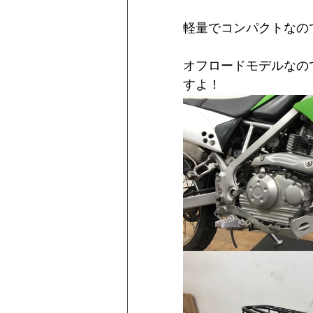
軽量でコンパクトなの
オフロードモデルなの
すよ！