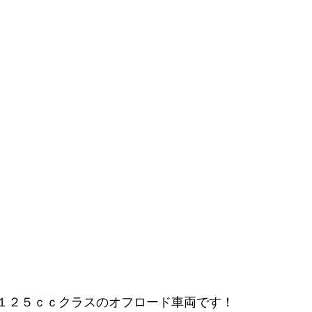
１２５ｃｃクラスのオフロード車両です！