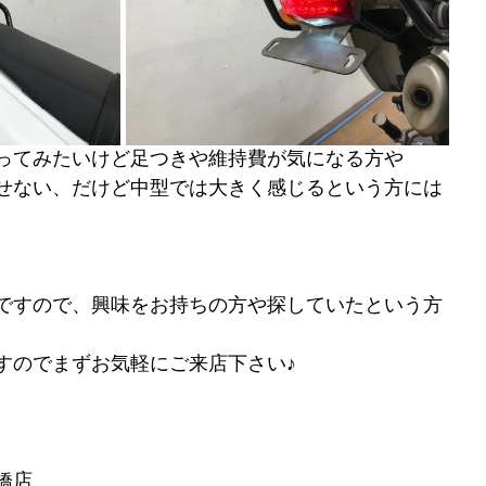
ってみたいけど足つきや維持費が気になる方や
せない、だけど中型では大きく感じるという方には
ですので、興味をお持ちの方や探していたという方
すのでまずお気軽にご来店下さい♪
橋店