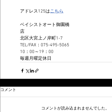
アドレス125は
こちら
ベイシストオート御園橋
店　　　　　　　　　　　　　　　　　　　
北区大宮上ノ岸町1-7
TEL/FAX：075-495-5065
10：00～19：00
毎週月曜定休日
コメント
コメントが読み込まれませんでした。