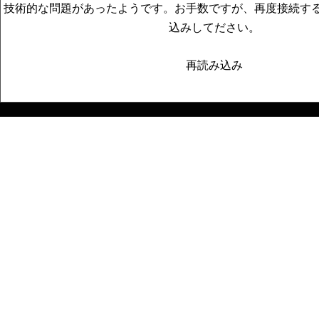
技術的な問題があったようです。お手数ですが、再度接続す
込みしてださい。
再読み込み