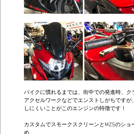
バイクに慣れるまでは、街中での発進時、ク
アクセルワークなどでエンストしがちですが
しにくいことがこのエンジンの特徴です！
カスタムでスモークスクリーンとMZSのショ
め、