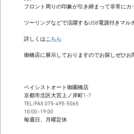
フロント周りの印象が引き締まって非常にカ
ツーリングなどで活躍するUSB電源付きマル
詳しくは
こちら
御橋店に展示しておりますのでお探しぜひお
ベイシストオート御園橋店
京都市北区大宮上ノ岸町1-7
TEL/FAX 075-495-5065
10:00~19:00
毎週日、月曜定休