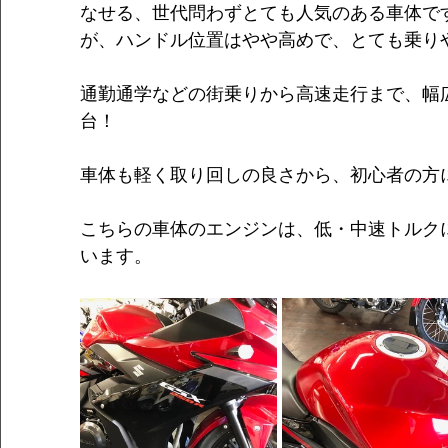
なせる、世代問わずとても人気のある車体で
が、ハンドル位置はやや高めで、とても乗り
通勤通学などの街乗りから高速走行まで、幅
台！
車体も軽く取り回しの良さから、初心者の方に
こちらの車体のエンジンは、低・中速トルク
います。