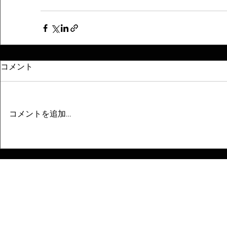
コメント
コメントを追加…