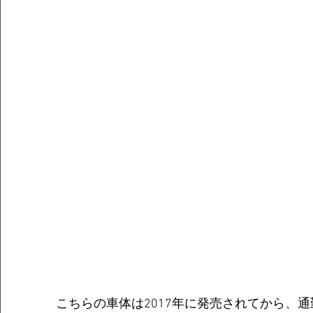
こちらの車体は2017年に発売されてから、