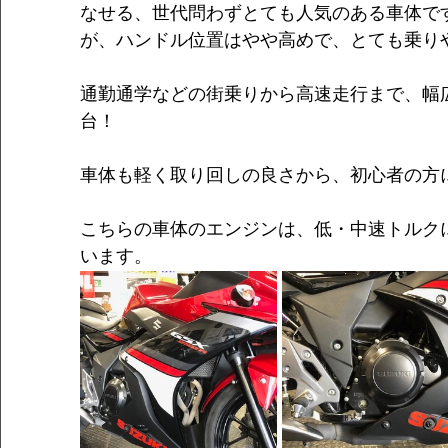
なせる、世代問わずとても人気のある車体で
が、ハンドル位置はやや高めで、とても乗り
通勤通学などの街乗りから高速走行まで、幅
台！
車体も軽く取り回しの良さから、初心者の方に
こちらの車体のエンジンは、低・中速トルク
います。