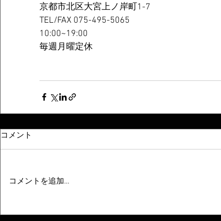
京都市北区大宮上ノ岸町1-7
TEL/FAX 075-495-5065
10:00~19:00
毎週月曜定休
コメント
コメントを追加…