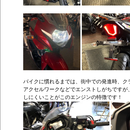
バイクに慣れるまでは、街中での発進時、ク
アクセルワークなどでエンストしがちですが
しにくいことがこのエンジンの特徴です！