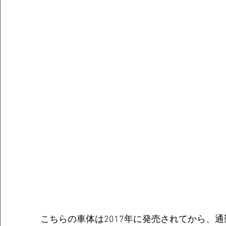
こちらの車体は2017年に発売されてから、