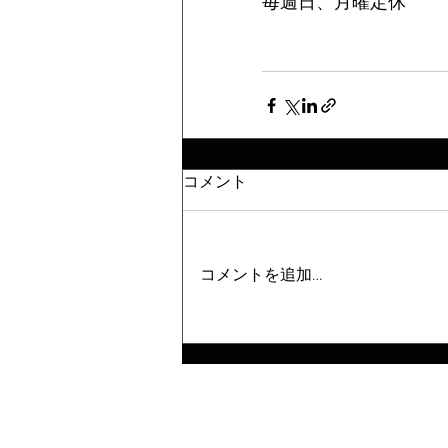
毎週日、月曜定休
コメント
コメントを追加…