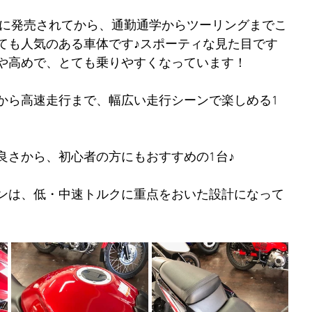
7年に発売されてから、通勤通学からツーリングまでこ
ても人気のある車体です♪スポーティな見た目です
や高めで、とても乗りやすくなっています！
から高速走行まで、幅広い走行シーンで楽しめる1
良さから、初心者の方にもおすすめの1台♪
ンは、低・中速トルクに重点をおいた設計になって