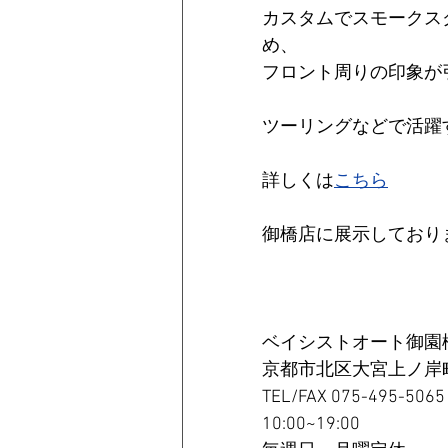
カスタムでスモークス
め、
フロント周りの印象が
ツーリングなどで活躍
詳しくは
こちら
御橋店に展示しており
ベイシストオート御園
京都市北区大宮上ノ岸町
TEL/FAX 075-495-5065
10:00~19:00