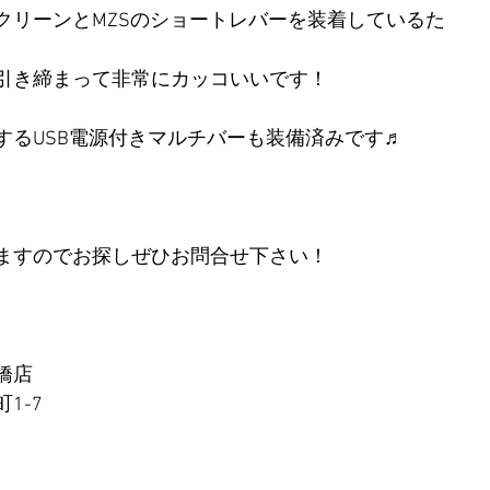
クリーンとMZSのショートレバーを装着しているた
引き締まって非常にカッコいいです！
するUSB電源付きマルチバーも装備済みです♬
ますのでお探しぜひお問合せ下さい！
橋店
1-7