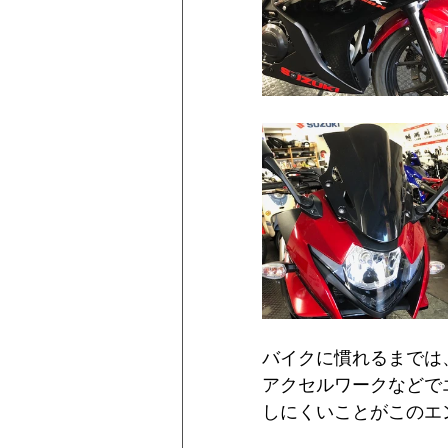
バイクに慣れるまでは
アクセルワークなどで
しにくいことがこのエ