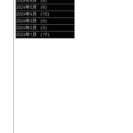
2024年6月
（8）
8件の記事
2024年5月
（8）
8件の記事
2024年4月
（10）
10件の記事
2024年3月
（5）
5件の記事
2024年2月
（5）
5件の記事
2024年1月
（19）
19件の記事