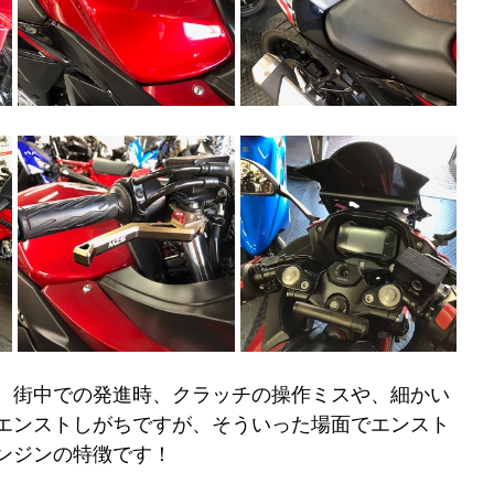
、街中での発進時、クラッチの操作ミスや、細かい
エンストしがちですが、そういった場面でエンスト
ンジンの特徴です！