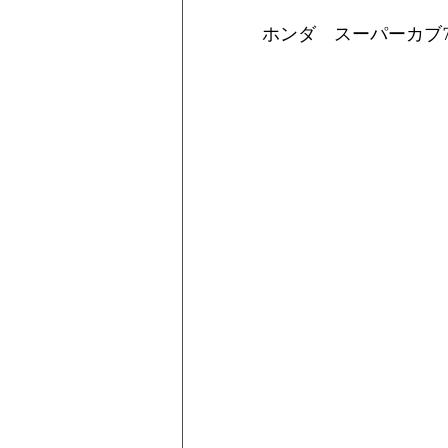
ホンダ　スーパーカブ70 Del