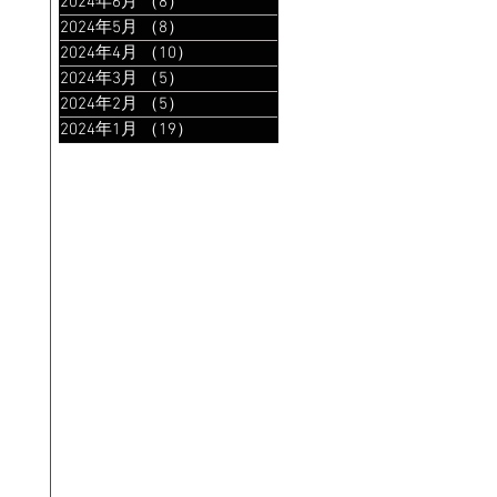
2024年6月
（8）
8件の記事
2024年5月
（8）
8件の記事
2024年4月
（10）
10件の記事
2024年3月
（5）
5件の記事
2024年2月
（5）
5件の記事
2024年1月
（19）
19件の記事