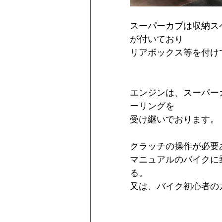
スーパーカブは収納ス
が付いており
リアボックス等を付け
エンジンは、スーパー
ーリングを
受け継いでおります。
クラッチの操作が必要
マニュアルのバイクに
る。
又は、バイク初心者の