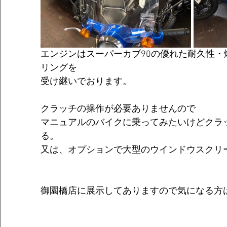
エンジンはスーパーカブ90の優れた耐久性
リングを
受け継いでおります。
クラッチの操作が必要ありませんので
マニュアルのバイクに乗ってみたいけどクラ
る。
又は、オプションで大型のウインドウスクリ
御園橋店に展示してありますので気になる方