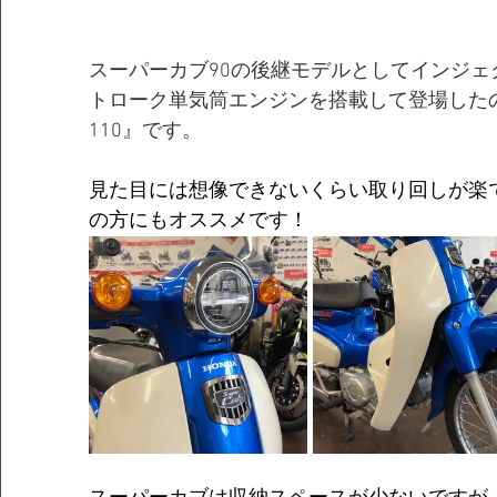
スーパーカブ90の後継モデルとしてインジェク
トローク単気筒エンジンを搭載して登場した
110』です。
見た目には想像できないくらい取り回しが楽
の方にもオススメです！