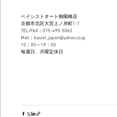
ベイシストオート御園橋店
京都市北区大宮上ノ岸町1-7
TEL/FAX：075-495-5065
Mail：basist_japan@yahoo.co.jp
10：00～19：00
毎週日、月曜定休日