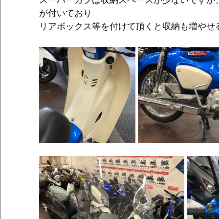
スーパーカブは収納スペースが少ないですが
が付いており
リアボックス等を付けて頂くと収納も増やせ